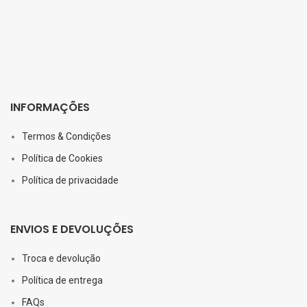
INFORMAÇÕES
Termos & Condições
Política de Cookies
Política de privacidade
ENVIOS E DEVOLUÇÕES
Troca e devolução
Política de entrega
FAQs