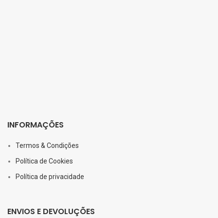
INFORMAÇÕES
Termos & Condições
Política de Cookies
Política de privacidade
ENVIOS E DEVOLUÇÕES