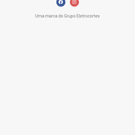
Uma marca do Grupo Eletrocortes