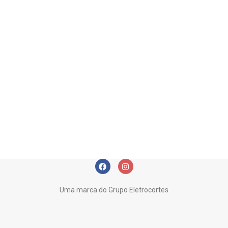
Uma marca do Grupo Eletrocortes