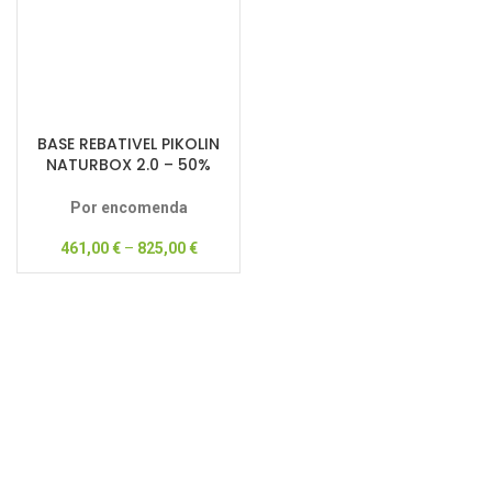
BASE REBATIVEL PIKOLIN
NATURBOX 2.0 – 50%
DESCONTO
Por encomenda
461,00
€
–
825,00
€