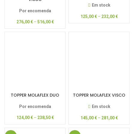
Em stock
Por encomenda
125,00
€
–
232,00
€
276,00
€
–
516,00
€
TOPPER MOLAFLEX DUO
TOPPER MOLAFLEX VISCO
Por encomenda
Em stock
124,00
€
–
238,50
€
145,00
€
–
281,00
€