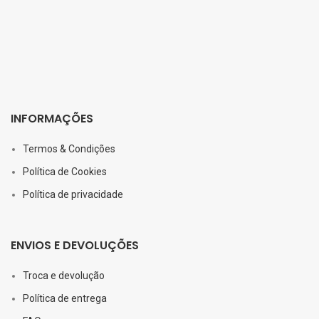
INFORMAÇÕES
Termos & Condições
Política de Cookies
Política de privacidade
ENVIOS E DEVOLUÇÕES
Troca e devolução
Política de entrega