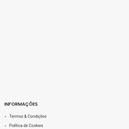
INFORMAÇÕES
Termos & Condições
Política de Cookies