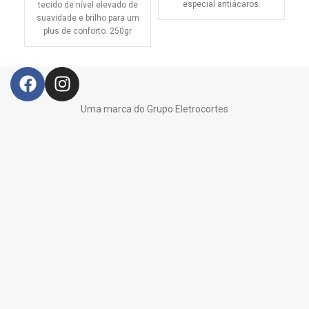
especial antiácaros.
tecido de nível elevado de
suavidade e brilho para um
plus de conforto. 250gr
Uma marca do Grupo Eletrocortes