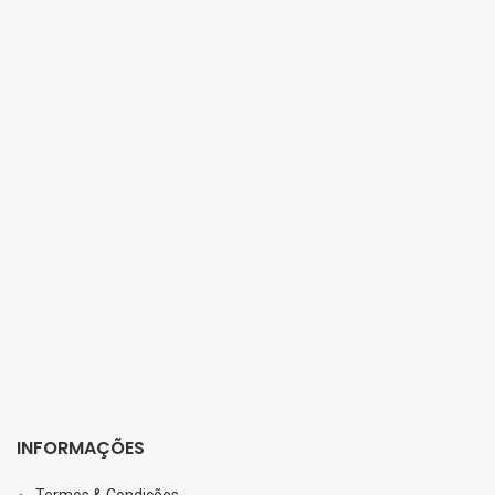
INFORMAÇÕES
Termos & Condições