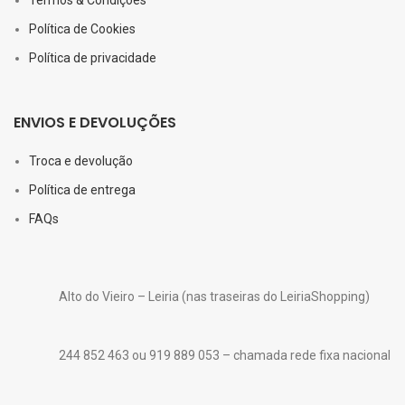
Política de Cookies
Política de privacidade
ENVIOS E DEVOLUÇÕES
Troca e devolução
Política de entrega
FAQs
Alto do Vieiro – Leiria (nas traseiras do LeiriaShopping)
244 852 463 ou 919 889 053 – chamada rede fixa nacional