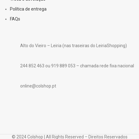
Política de entrega
FAQs
Alto do Vieiro – Leiria (nas traseiras do LeiriaShopping)
244 852 463 ou 919 889 053 – chamada rede fixa nacional
online@colshop.pt
© 2024 Colshop | All Rights Reserved – Direitos Reservados