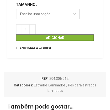
TAMANHO
ADICIONAR
Adicionar à wishlist
REF:
204.306.012
Categorias:
Estrados Laminados
,
Pés para estrados
laminados
Também pode gostar…