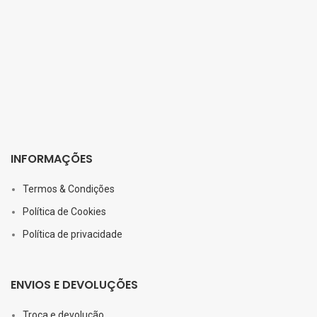
INFORMAÇÕES
Termos & Condições
Política de Cookies
Política de privacidade
ENVIOS E DEVOLUÇÕES
Troca e devolução