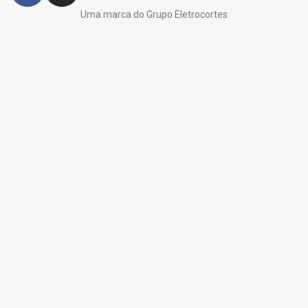
Uma marca do Grupo Eletrocortes