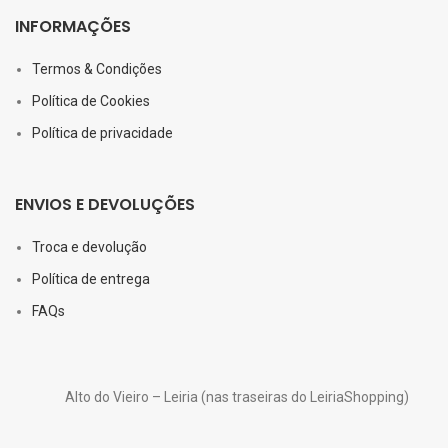
INFORMAÇÕES
Termos & Condições
Política de Cookies
Política de privacidade
ENVIOS E DEVOLUÇÕES
Troca e devolução
Política de entrega
FAQs
Alto do Vieiro – Leiria (nas traseiras do LeiriaShopping)