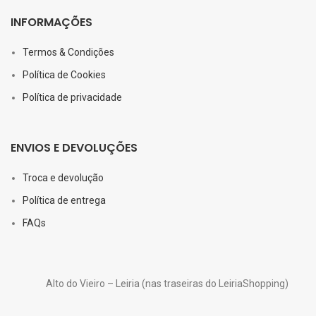
INFORMAÇÕES
Termos & Condições
Política de Cookies
Política de privacidade
ENVIOS E DEVOLUÇÕES
Troca e devolução
Política de entrega
FAQs
Alto do Vieiro – Leiria (nas traseiras do LeiriaShopping)