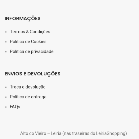
INFORMAÇÕES
Termos & Condições
Política de Cookies
Política de privacidade
ENVIOS E DEVOLUÇÕES
Troca e devolução
Política de entrega
FAQs
Alto do Vieiro – Leiria (nas traseiras do LeiriaShopping)