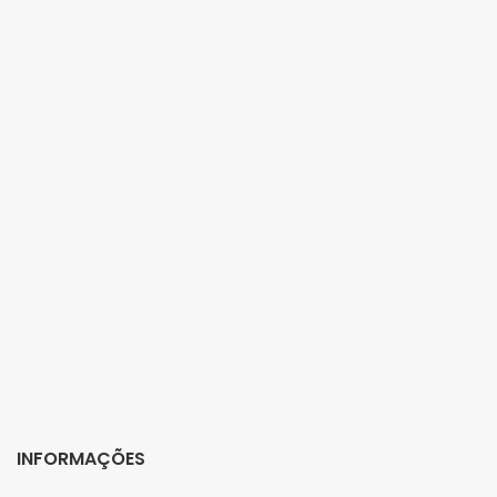
INFORMAÇÕES