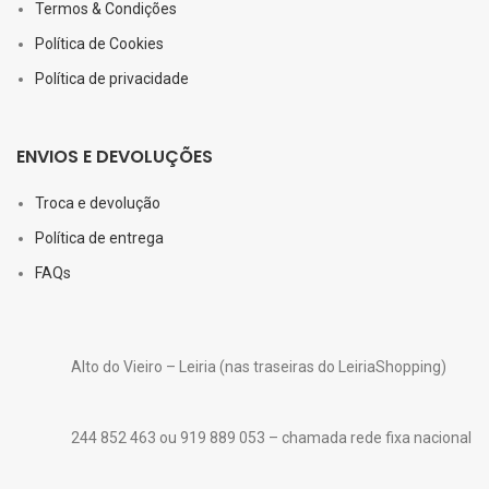
Termos & Condições
Política de Cookies
Política de privacidade
ENVIOS E DEVOLUÇÕES
Troca e devolução
Política de entrega
FAQs
Alto do Vieiro – Leiria (nas traseiras do LeiriaShopping)
244 852 463 ou 919 889 053 – chamada rede fixa nacional