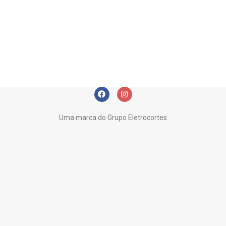
Uma marca do Grupo Eletrocortes