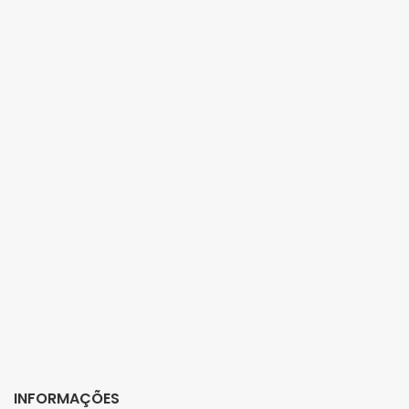
INFORMAÇÕES