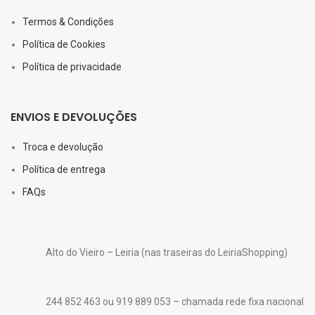
Termos & Condições
Política de Cookies
Política de privacidade
ENVIOS E DEVOLUÇÕES
Troca e devolução
Política de entrega
FAQs
Alto do Vieiro – Leiria (nas traseiras do LeiriaShopping)
244 852 463 ou 919 889 053 – chamada rede fixa nacional