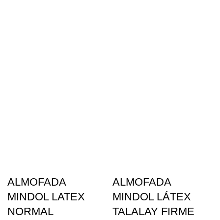
ALMOFADA
ALMOFADA
MINDOL LATEX
MINDOL LÁTEX
NORMAL
TALALAY FIRME