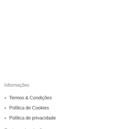
Informações
Termos & Condições
Política de Cookies
Política de privacidade