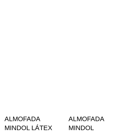
ALMOFADA
ALMOFADA
MINDOL LÁTEX
MINDOL