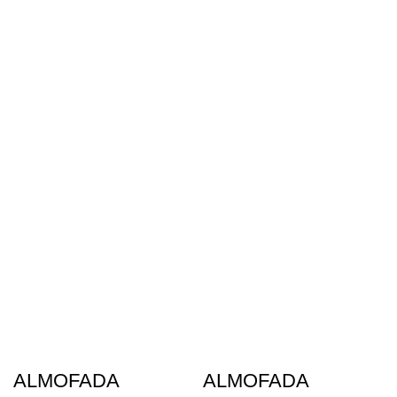
ALMOFADA
ALMOFADA