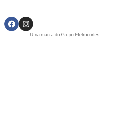
Uma marca do Grupo Eletrocortes