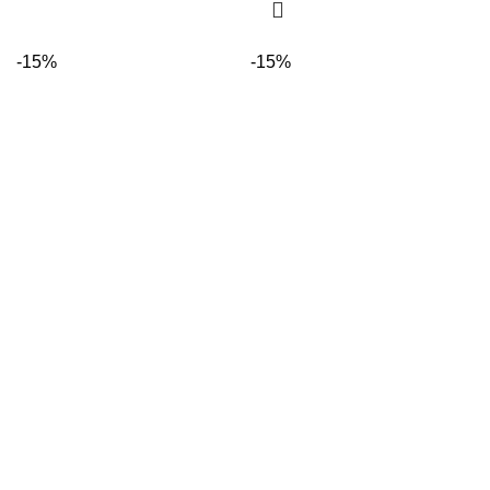
-15%
-15%