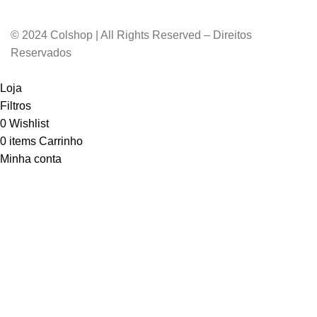
© 2024 Colshop | All Rights Reserved – Direitos
Reservados
Loja
Filtros
0
Wishlist
0
items
Carrinho
Minha conta