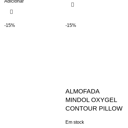
Adicionar
-15%
-15%
ALMOFADA
MINDOL OXYGEL
CONTOUR PILLOW
Em stock