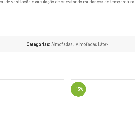
au de ventilação e circulação de ar evitando mudanças de temperatura 
Categorias:
Almofadas
,
Almofadas Látex
-15%