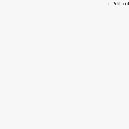
Política 