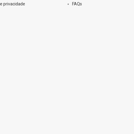
de privacidade
FAQs