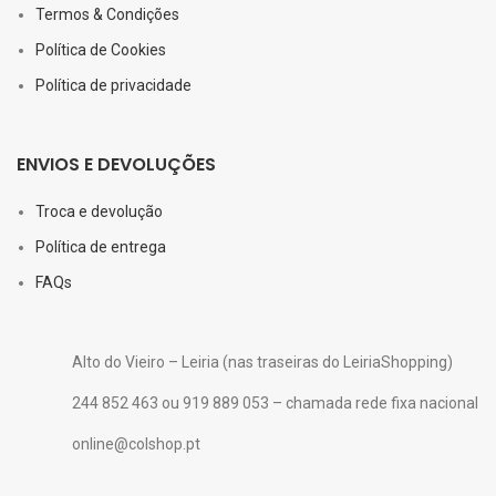
Termos & Condições
Política de Cookies
Política de privacidade
ENVIOS E DEVOLUÇÕES
Troca e devolução
Política de entrega
FAQs
Alto do Vieiro – Leiria (nas traseiras do LeiriaShopping)
244 852 463 ou 919 889 053 – chamada rede fixa nacional
online@colshop.pt