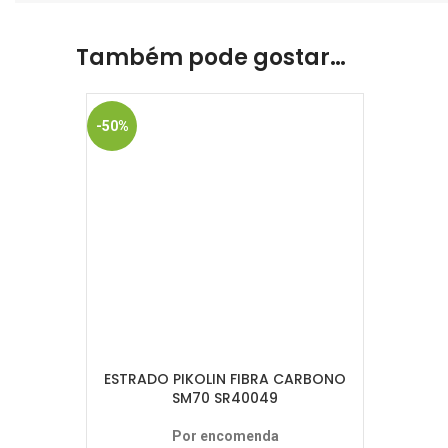
Também pode gostar…
-50%
ESTRADO PIKOLIN FIBRA CARBONO
SM70 SR40049
Por encomenda