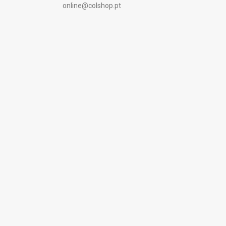
online@colshop.pt