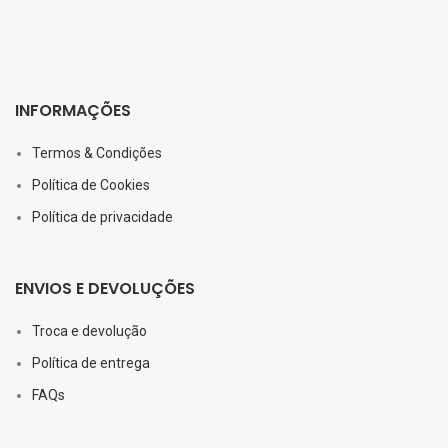
INFORMAÇÕES
Termos & Condições
Política de Cookies
Política de privacidade
ENVIOS E DEVOLUÇÕES
Troca e devolução
Política de entrega
FAQs