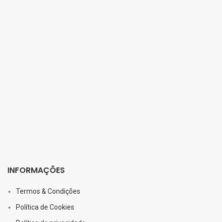
INFORMAÇÕES
Termos & Condições
Política de Cookies