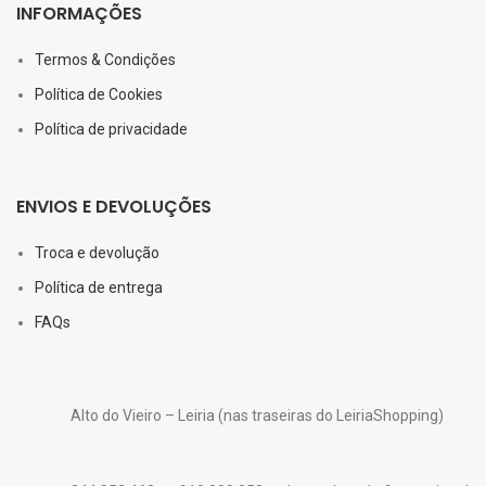
INFORMAÇÕES
Termos & Condições
Política de Cookies
Política de privacidade
ENVIOS E DEVOLUÇÕES
Troca e devolução
Política de entrega
FAQs
Alto do Vieiro – Leiria (nas traseiras do LeiriaShopping)