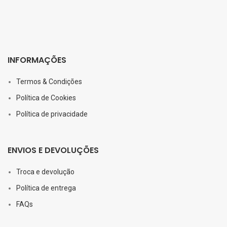
INFORMAÇÕES
Termos & Condições
Política de Cookies
Política de privacidade
ENVIOS E DEVOLUÇÕES
Troca e devolução
Política de entrega
FAQs