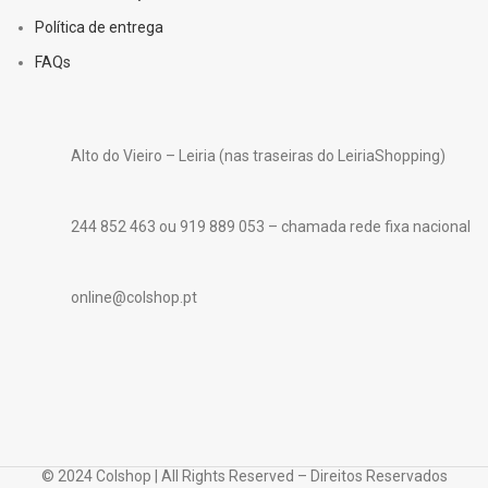
Política de entrega
FAQs
Alto do Vieiro – Leiria (nas traseiras do LeiriaShopping)
244 852 463 ou 919 889 053 – chamada rede fixa nacional
online@colshop.pt
© 2024 Colshop | All Rights Reserved – Direitos Reservados