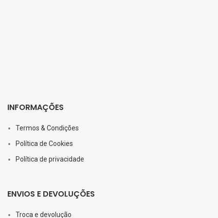
INFORMAÇÕES
Termos & Condições
Política de Cookies
Política de privacidade
ENVIOS E DEVOLUÇÕES
Troca e devolução