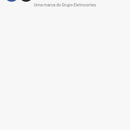
Uma marca do Grupo Eletrocortes