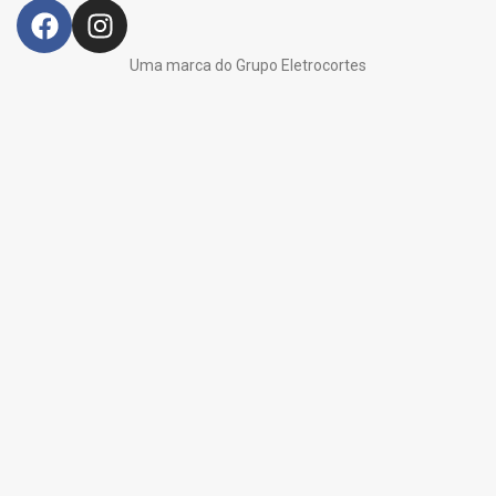
Uma marca do Grupo Eletrocortes