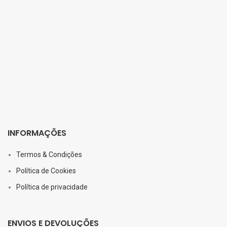
INFORMAÇÕES
Termos & Condições
Política de Cookies
Política de privacidade
ENVIOS E DEVOLUÇÕES