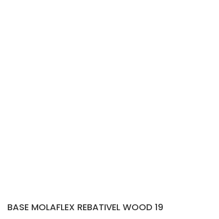
BASE MOLAFLEX REBATIVEL WOOD 19