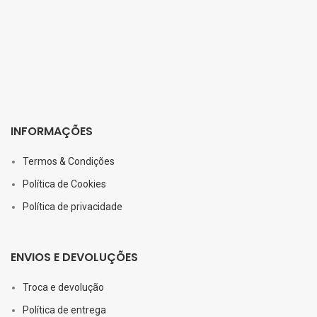
INFORMAÇÕES
Termos & Condições
Política de Cookies
Política de privacidade
ENVIOS E DEVOLUÇÕES
Troca e devolução
Política de entrega