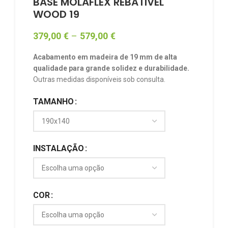
BASE MOLAFLEX REBATIVEL
WOOD 19
379,00
€
–
579,00
€
Acabamento em madeira de 19 mm de alta
qualidade para grande solidez e durabilidade.
Outras medidas disponíveis sob consulta.
TAMANHO
INSTALAÇÃO
COR