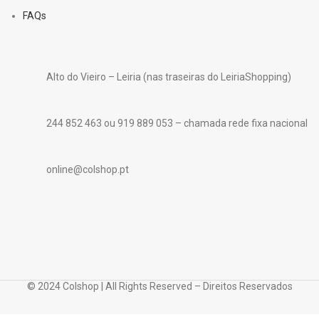
FAQs
Alto do Vieiro – Leiria (nas traseiras do LeiriaShopping)
244 852 463 ou 919 889 053 – chamada rede fixa nacional
online@colshop.pt
© 2024 Colshop | All Rights Reserved – Direitos Reservados