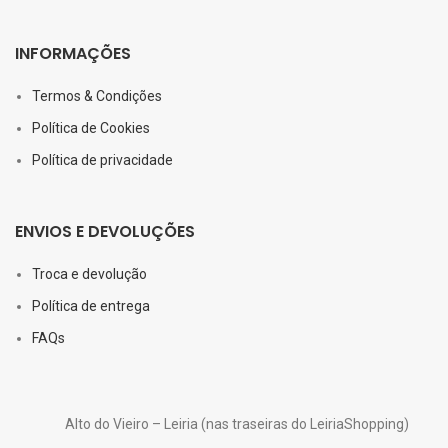
INFORMAÇÕES
Termos & Condições
Política de Cookies
Política de privacidade
ENVIOS E DEVOLUÇÕES
Troca e devolução
Política de entrega
FAQs
Alto do Vieiro – Leiria (nas traseiras do LeiriaShopping)