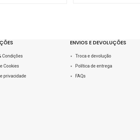
ÇÕES
ENVIOS E DEVOLUÇÕES
& Condições
Troca e devolução
de Cookies
Política de entrega
de privacidade
FAQs