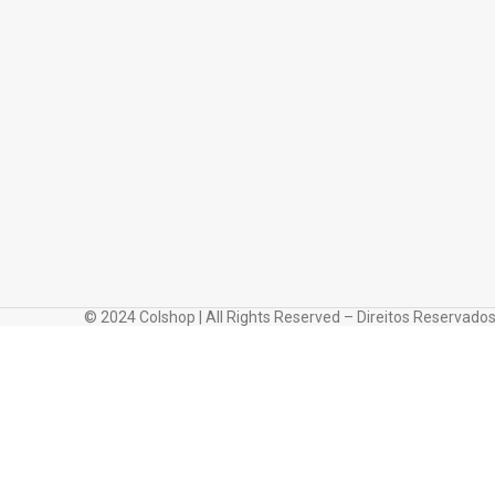
© 2024 Colshop | All Rights Reserved – Direitos Reservado