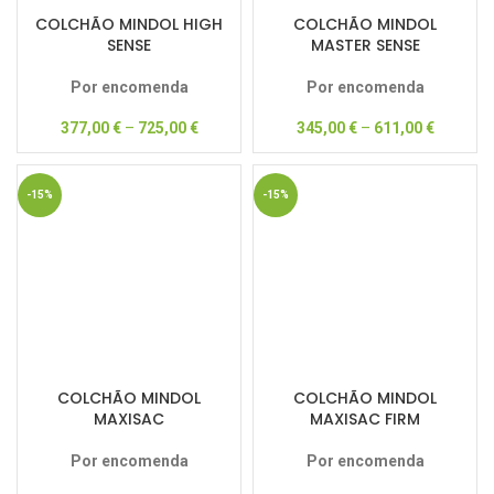
COLCHÃO MINDOL HIGH
COLCHÃO MINDOL
SENSE
MASTER SENSE
Por encomenda
Por encomenda
377,00
€
–
725,00
€
345,00
€
–
611,00
€
-15%
-15%
COLCHÃO MINDOL
COLCHÃO MINDOL
MAXISAC
MAXISAC FIRM
Por encomenda
Por encomenda