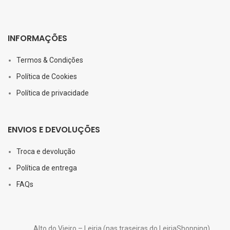
INFORMAÇÕES
Termos & Condições
Política de Cookies
Política de privacidade
ENVIOS E DEVOLUÇÕES
Troca e devolução
Política de entrega
FAQs
Alto do Vieiro – Leiria (nas traseiras do LeiriaShopping)