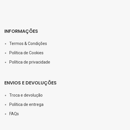
INFORMAÇÕES
Termos & Condições
Política de Cookies
Política de privacidade
ENVIOS E DEVOLUÇÕES
Troca e devolução
Política de entrega
FAQs