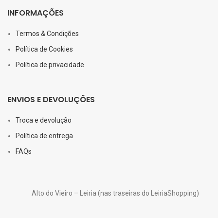
INFORMAÇÕES
Termos & Condições
Política de Cookies
Política de privacidade
ENVIOS E DEVOLUÇÕES
Troca e devolução
Política de entrega
FAQs
Alto do Vieiro – Leiria (nas traseiras do LeiriaShopping)