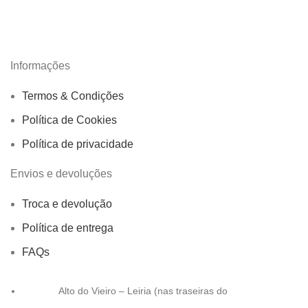
Informações
Termos & Condições
Política de Cookies
Política de privacidade
Envios e devoluções
Troca e devolução
Política de entrega
FAQs
Alto do Vieiro – Leiria (nas traseiras do