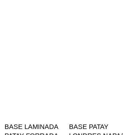
BASE LAMINADA
BASE PATAY