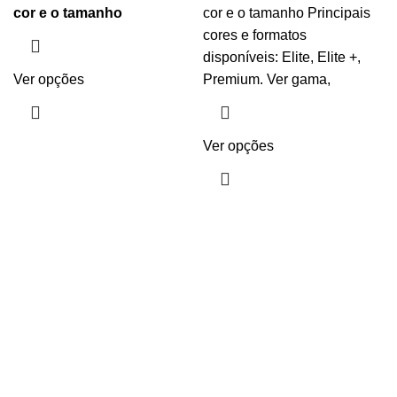
cor e o tamanho
cor e o tamanho Principais
cores e formatos
disponíveis: Elite, Elite +,
Ver opções
Premium. Ver gama,
Ver opções