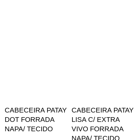
CABECEIRA PATAY
CABECEIRA PATAY
DOT FORRADA
LISA C/ EXTRA
NAPA/ TECIDO
VIVO FORRADA
NAPA/ TECIDO