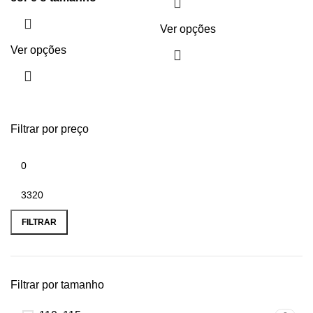
Ver opções
Ver opções
Filtrar por preço
FILTRAR
Filtrar por tamanho