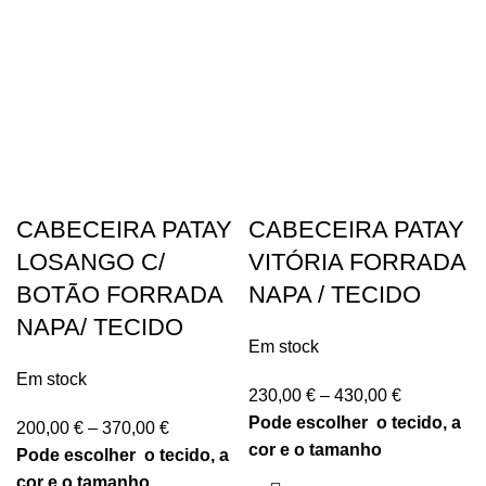
CABECEIRA PATAY
CABECEIRA PATAY
LOSANGO C/
VITÓRIA FORRADA
BOTÃO FORRADA
NAPA / TECIDO
NAPA/ TECIDO
Em stock
Em stock
230,00
€
–
430,00
€
Pode escolher o tecido, a
200,00
€
–
370,00
€
cor e o tamanho
Pode escolher o tecido, a
cor e o tamanho