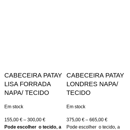
CABECEIRA PATAY
CABECEIRA PATAY
LISA FORRADA
LONDRES NAPA/
NAPA/ TECIDO
TECIDO
Em stock
Em stock
155,00
€
–
300,00
€
375,00
€
–
665,00
€
Pode escolher o tecido, a
Pode escolher o tecido, a