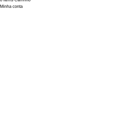
Minha conta