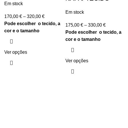
Em stock
Em stock
170,00
€
–
320,00
€
Pode escolher o tecido, a
175,00
€
–
330,00
€
cor e o tamanho
Pode escolher o tecido, a
cor e o tamanho
Ver opções
Ver opções