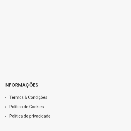
INFORMAÇÕES
Termos & Condições
Política de Cookies
Política de privacidade