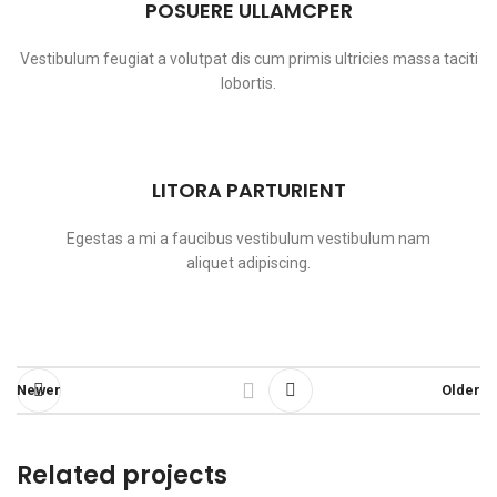
POSUERE ULLAMCPER
Vestibulum feugiat a volutpat dis cum primis ultricies massa taciti
lobortis.
LITORA PARTURIENT
Egestas a mi a faucibus vestibulum vestibulum nam
aliquet adipiscing.
Newer
Older
Related projects