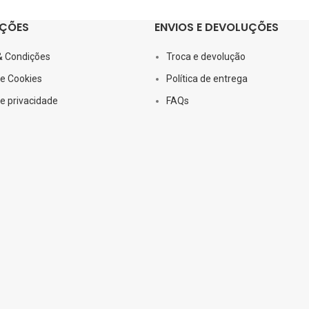
ÇÕES
ENVIOS E DEVOLUÇÕES
& Condições
Troca e devolução
de Cookies
Política de entrega
de privacidade
FAQs