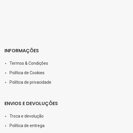
INFORMAÇÕES
Termos & Condições
Política de Cookies
Política de privacidade
ENVIOS E DEVOLUÇÕES
Troca e devolução
Política de entrega