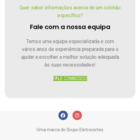
Quer saber informações acerca de um colchão
específico?
Fale com a nossa equipa
Temos uma equipa especializada e com
vários anos de experiência preparada para o
ajudar a escolher a melhor solução adequada
às suas necessidades!
FALE CONNOSCO
Uma marca do Grupo Eletrocortes