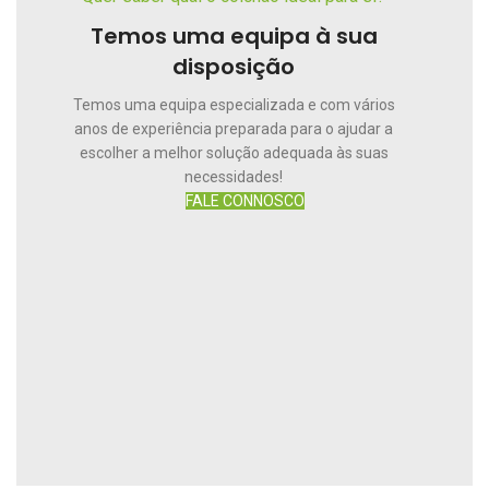
Temos uma equipa à sua
disposição
Temos uma equipa especializada e com vários
anos de experiência preparada para o ajudar a
escolher a melhor solução adequada às suas
necessidades!
FALE CONNOSCO