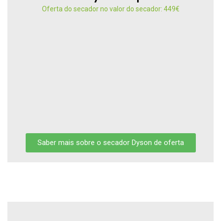
Oferta do secador no valor do secador: 449€
Saber mais sobre o secador Dyson de oferta