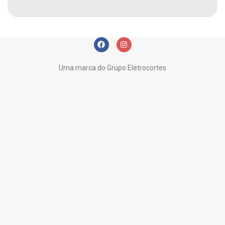
Uma marca do Grupo Eletrocortes