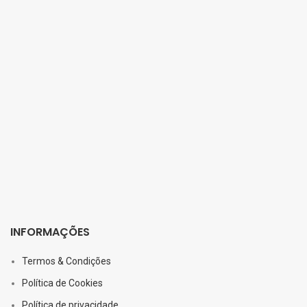
INFORMAÇÕES
Termos & Condições
Política de Cookies
Política de privacidade