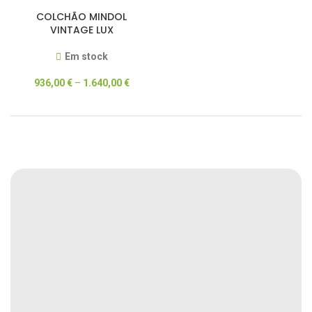
COLCHÃO MINDOL
VINTAGE LUX
Em stock
936,00
€
–
1.640,00
€