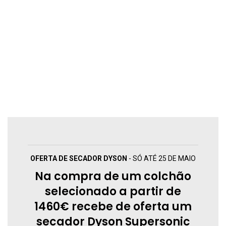
OFERTA DE SECADOR DYSON
- SÓ ATÉ 25 DE MAIO
Na compra de um colchão
selecionado a partir de
1460€ recebe de oferta um
secador Dyson Supersonic