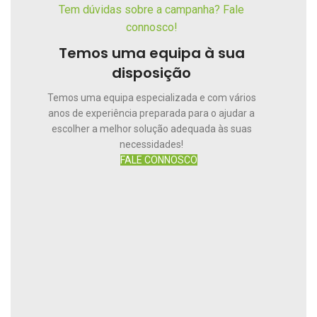
Tem dúvidas sobre a campanha? Fale
connosco!
Temos uma equipa à sua
disposição
Temos uma equipa especializada e com vários
anos de experiência preparada para o ajudar a
escolher a melhor solução adequada às suas
necessidades!
FALE CONNOSCO