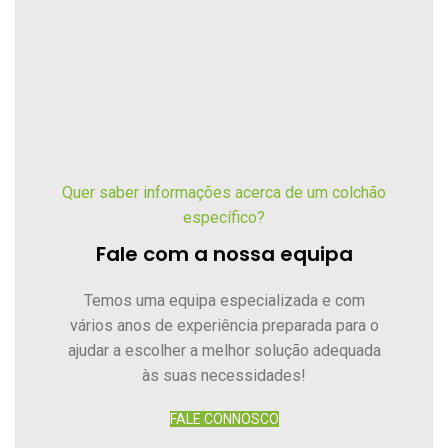
Quer saber informações acerca de um colchão
específico?
Fale com a nossa equipa
Temos uma equipa especializada e com
vários anos de experiência preparada para o
ajudar a escolher a melhor solução adequada
às suas necessidades!
FALE CONNOSCO