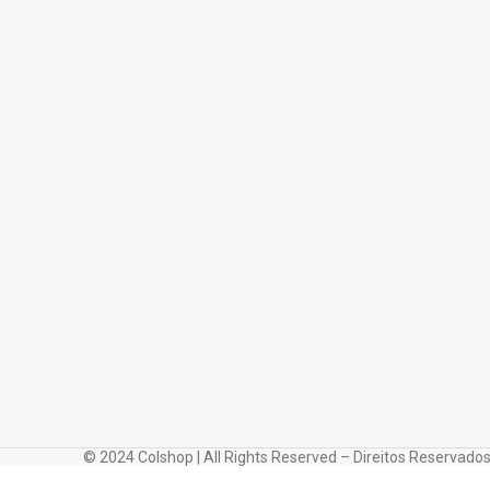
© 2024 Colshop | All Rights Reserved – Direitos Reservado