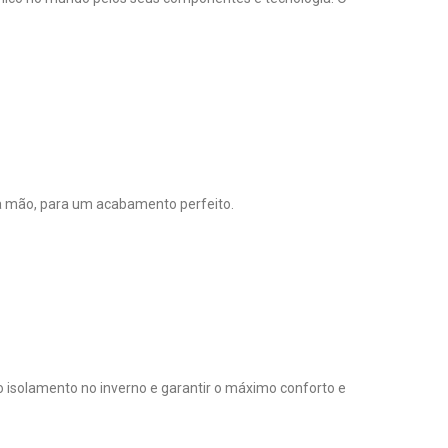
 à mão, para um acabamento perfeito.
o isolamento no inverno e garantir o máximo conforto e