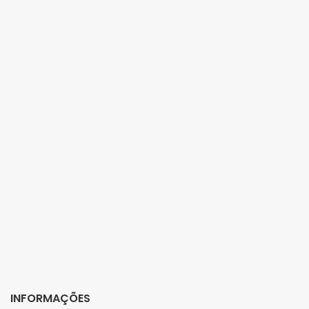
INFORMAÇÕES