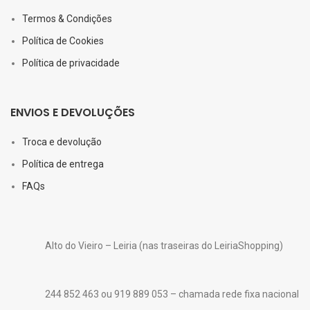
Termos & Condições
Política de Cookies
Política de privacidade
ENVIOS E DEVOLUÇÕES
Troca e devolução
Política de entrega
FAQs
Alto do Vieiro – Leiria (nas traseiras do LeiriaShopping)
244 852 463 ou 919 889 053 – chamada rede fixa nacional