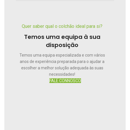
Quer saber qual o colchão ideal para si?
Temos uma equipa à sua
disposição
Temos uma equipa especializada e com vários
anos de experiência preparada para o ajudar a
escolher a melhor solução adequada às suas
necessidades!
FALE CONNOSCO