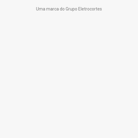
Uma marca do Grupo Eletrocortes