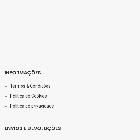
INFORMAÇÕES
Termos & Condições
Política de Cookies
Política de privacidade
ENVIOS E DEVOLUÇÕES