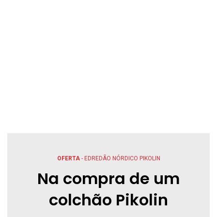
OFERTA
- EDREDÃO NÓRDICO PIKOLIN
Na compra de um
colchão Pikolin