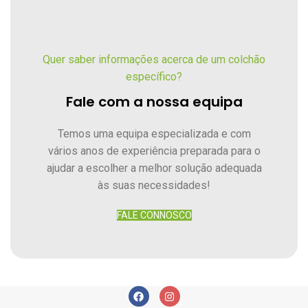
Quer saber informações acerca de um colchão
específico?
Fale com a nossa equipa
Temos uma equipa especializada e com
vários anos de experiência preparada para o
ajudar a escolher a melhor solução adequada
às suas necessidades!
FALE CONNOSCO