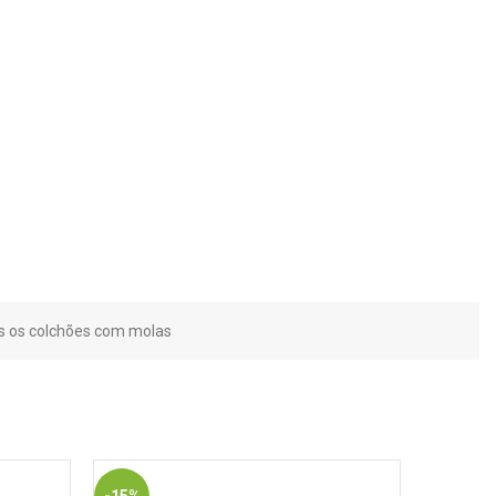
s os colchões com molas