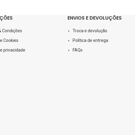
ÇÕES
ENVIOS E DEVOLUÇÕES
& Condições
Troca e devolução
de Cookies
Política de entrega
de privacidade
FAQs