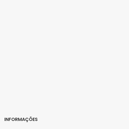
INFORMAÇÕES