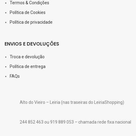
Termos & Condições
Política de Cookies
Política de privacidade
ENVIOS E DEVOLUÇÕES
Troca e devolução
Política de entrega
FAQs
Alto do Vieiro – Leiria (nas traseiras do LeiriaShopping)
244 852 463 ou 919 889 053 – chamada rede fixa nacional