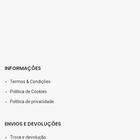
INFORMAÇÕES
Termos & Condições
Política de Cookies
Política de privacidade
ENVIOS E DEVOLUÇÕES
Troca e devolução