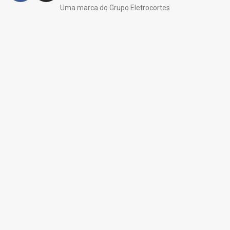
Uma marca do Grupo Eletrocortes