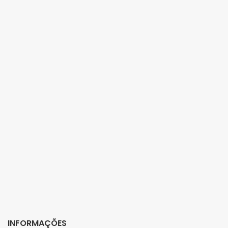
INFORMAÇÕES