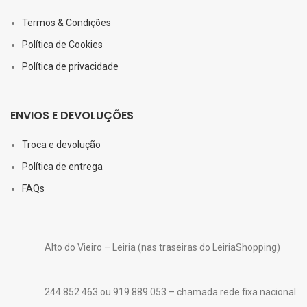
Termos & Condições
Política de Cookies
Política de privacidade
ENVIOS E DEVOLUÇÕES
Troca e devolução
Política de entrega
FAQs
Alto do Vieiro – Leiria (nas traseiras do LeiriaShopping)
244 852 463 ou 919 889 053 – chamada rede fixa nacional