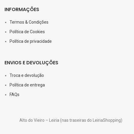
INFORMAÇÕES
Termos & Condições
Política de Cookies
Política de privacidade
ENVIOS E DEVOLUÇÕES
Troca e devolução
Política de entrega
FAQs
Alto do Vieiro – Leiria (nas traseiras do LeiriaShopping)