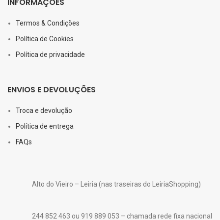
INFORMAÇÕES
Termos & Condições
Política de Cookies
Política de privacidade
ENVIOS E DEVOLUÇÕES
Troca e devolução
Política de entrega
FAQs
Alto do Vieiro – Leiria (nas traseiras do LeiriaShopping)
244 852 463 ou 919 889 053 – chamada rede fixa nacional