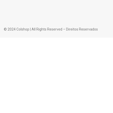
© 2024 Colshop | All Rights Reserved – Direitos Reservados