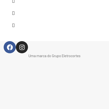
Uma marca do Grupo Eletrocortes