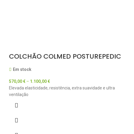
COLCHÃO COLMED POSTUREPEDIC
Em stock
570,00
€
–
1.100,00
€
Elevada elasticidade, resistência, extra suavidade e ultra
ventilação