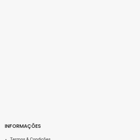
INFORMAÇÕES
Termos & Condições