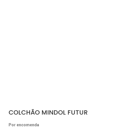
COLCHÃO MINDOL FUTUR
Por encomenda