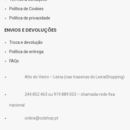
Política de Cookies
Política de privacidade
ENVIOS E DEVOLUÇÕES
Troca e devolução
Política de entrega
FAQs
Alto do Vieiro – Leiria (nas traseiras do LeiriaShopping)
244 852 463 ou 919 889 053 – chamada rede fixa
nacional
online@colshop.pt