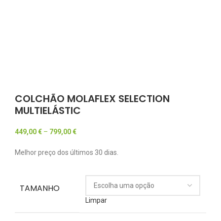
COLCHÃO MOLAFLEX SELECTION
MULTIELÁSTIC
449,00
€
–
799,00
€
Melhor preço dos últimos 30 dias.
TAMANHO
Limpar