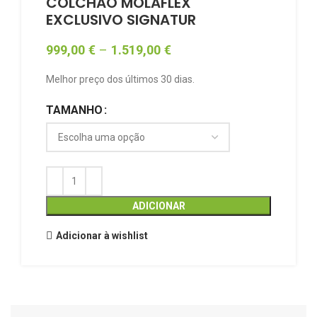
COLCHÃO MOLAFLEX
EXCLUSIVO SIGNATUR
999,00
€
–
1.519,00
€
Melhor preço dos últimos 30 dias.
TAMANHO
ADICIONAR
Adicionar à wishlist