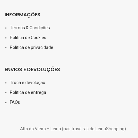
INFORMAÇÕES
Termos & Condições
Política de Cookies
Política de privacidade
ENVIOS E DEVOLUÇÕES
Troca e devolução
Política de entrega
FAQs
Alto do Vieiro – Leiria (nas traseiras do LeiriaShopping)