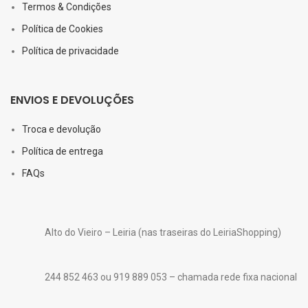
Termos & Condições
Política de Cookies
Política de privacidade
ENVIOS E DEVOLUÇÕES
Troca e devolução
Política de entrega
FAQs
Alto do Vieiro – Leiria (nas traseiras do LeiriaShopping)
244 852 463 ou 919 889 053 – chamada rede fixa nacional