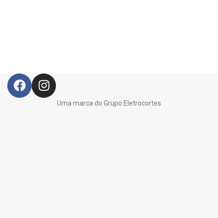
Uma marca do Grupo Eletrocortes