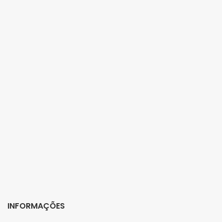
INFORMAÇÕES