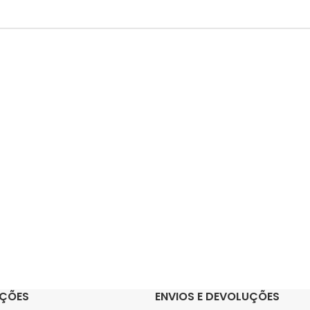
ÇÕES
ENVIOS E DEVOLUÇÕES