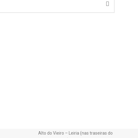
Alto do Vieiro – Leiria (nas traseiras do