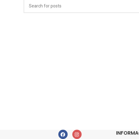
INFORMA