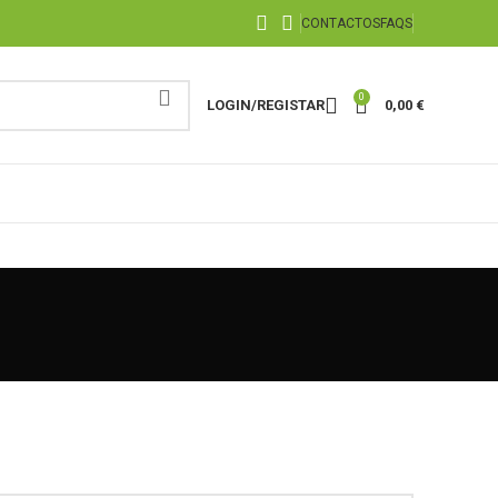
CONTACTOS
FAQS
0
LOGIN/REGISTAR
0,00
€