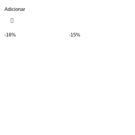
Adicionar
-16%
-15%