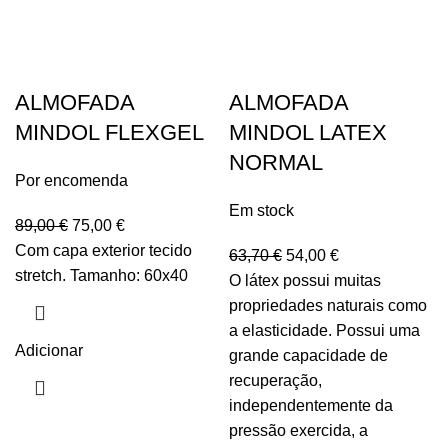
ALMOFADA
ALMOFADA
MINDOL FLEXGEL
MINDOL LATEX
NORMAL
Por encomenda
Em stock
89,00
€
75,00
€
Com capa exterior tecido
63,70
€
54,00
€
stretch. Tamanho: 60x40
O látex possui muitas
propriedades naturais como
a elasticidade. Possui uma
Adicionar
grande capacidade de
recuperação,
independentemente da
pressão exercida, a