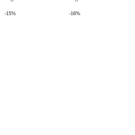
-15%
-16%