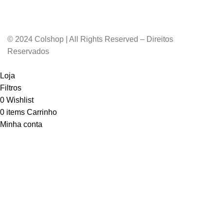
© 2024 Colshop | All Rights Reserved – Direitos
Reservados
Loja
Filtros
0
Wishlist
0
items
Carrinho
Minha conta