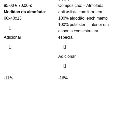
85,00
€
70,00
€
Composição: – Almofada
Medidas da almofada:
anti asfixia com forro em
60x40x13
100% algodão, enchimento
100% poliéster – Interior em
esponja com estrutura
Adicionar
especial
Adicionar
-11%
-16%