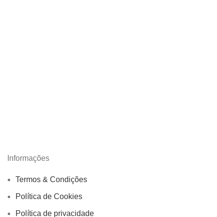
Informações
Termos & Condições
Política de Cookies
Política de privacidade