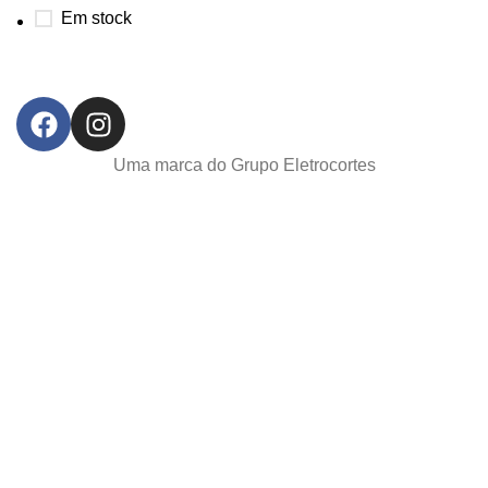
Em stock
Uma marca do Grupo Eletrocortes