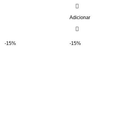
Adicionar
-15%
-15%