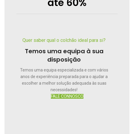
até 60%
Quer saber qual o colchão ideal para si?
Temos uma equipa à sua
disposição
Temos uma equipa especializada e com vários
anos de experiência preparada para o ajudar a
escolher a melhor solução adequada às suas
necessidades!
FALE CONNOSCO