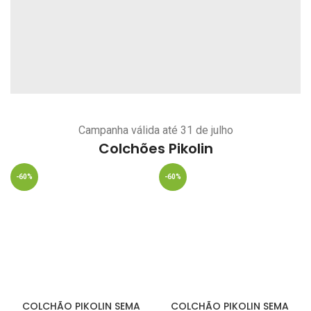
Campanha válida até 31 de julho
Colchões Pikolin
-60%
-60%
COLCHÃO PIKOLIN SEMA
COLCHÃO PIKOLIN SEMA