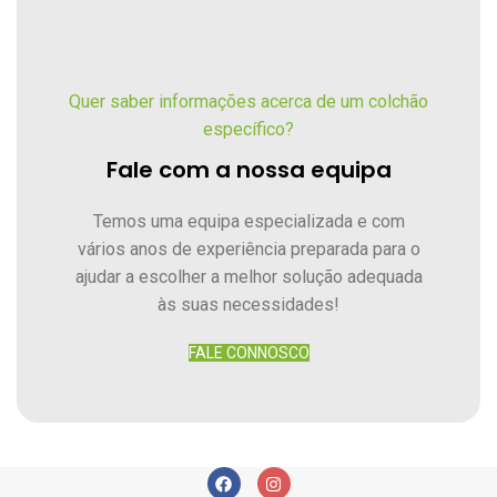
Quer saber informações acerca de um colchão
específico?
Fale com a nossa equipa
Temos uma equipa especializada e com
vários anos de experiência preparada para o
ajudar a escolher a melhor solução adequada
às suas necessidades!
FALE CONNOSCO