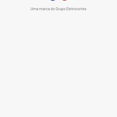
Uma marca do Grupo Eletrocortes