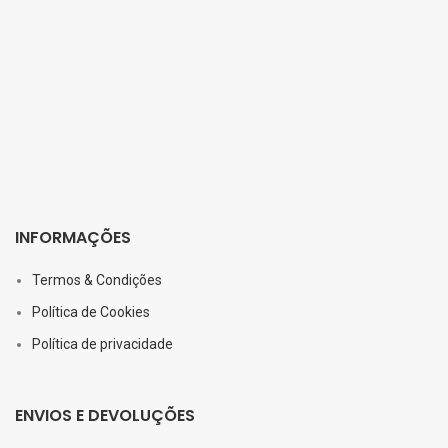
INFORMAÇÕES
Termos & Condições
Política de Cookies
Política de privacidade
ENVIOS E DEVOLUÇÕES