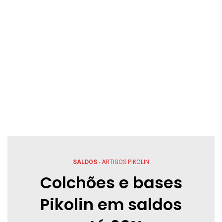
SALDOS
- ARTIGOS PIKOLIN
Colchões e bases
Pikolin em saldos