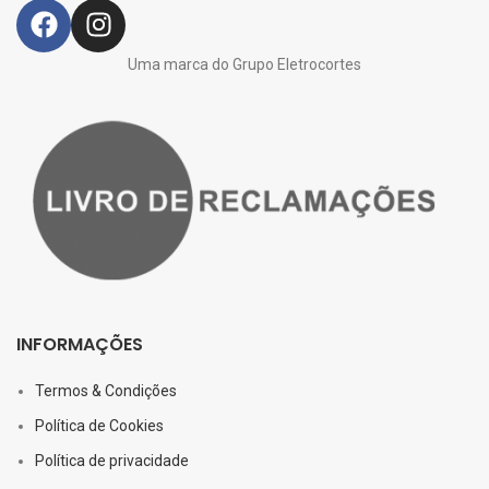
Uma marca do Grupo Eletrocortes
INFORMAÇÕES
Termos & Condições
Política de Cookies
Política de privacidade