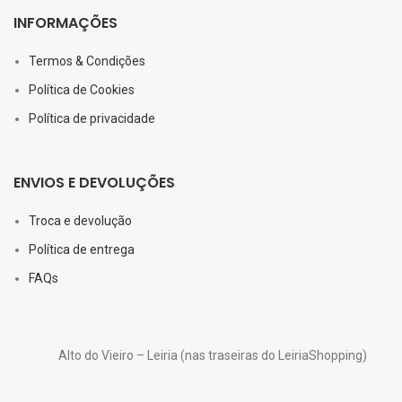
INFORMAÇÕES
Termos & Condições
Política de Cookies
Política de privacidade
ENVIOS E DEVOLUÇÕES
Troca e devolução
Política de entrega
FAQs
Alto do Vieiro – Leiria (nas traseiras do LeiriaShopping)